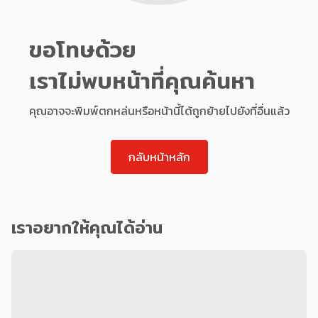
ขอโทษด้วย
เราไม่พบหน้าที่คุณค้นหา
คุณอาจจะพิมพ์ตกหล่นหรือหน้านี้ได้ถูกย้ายไปยังที่อื่นแล้ว
กลับหน้าหลัก
เราอยากให้คุณได้อ่าน