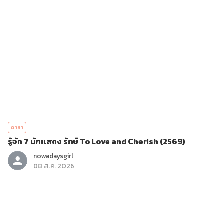
ดารา
รู้จัก 7 นักแสดง รักษ์ To Love and Cherish (2569)
nowadaysgirl
08 ส.ค. 2026