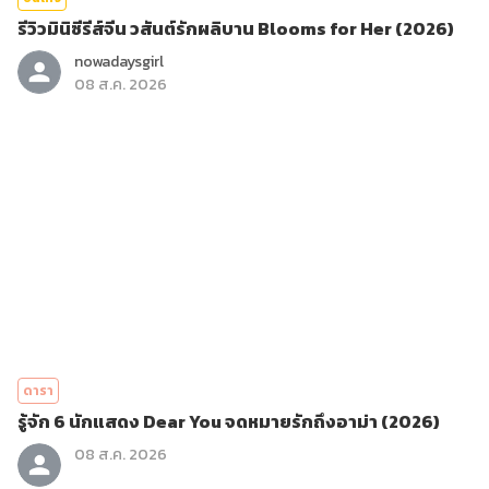
รีวิวมินิซีรีส์จีน วสันต์รักผลิบาน Blooms for Her (2026)
nowadaysgirl
08 ส.ค. 2026
ดารา
รู้จัก 6 นักแสดง Dear You จดหมายรักถึงอาม่า (2026)
08 ส.ค. 2026