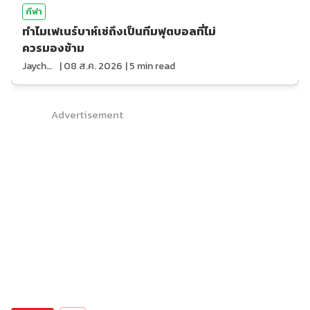
กีฬา
ทำไมเฟเนร์บาห์เช่ถึงเป็นทีมฟุตบอลที่ไม่
ควรมองข้าม
Jaychou
|
08 ส.ค. 2026
|
5
min read
Advertisement