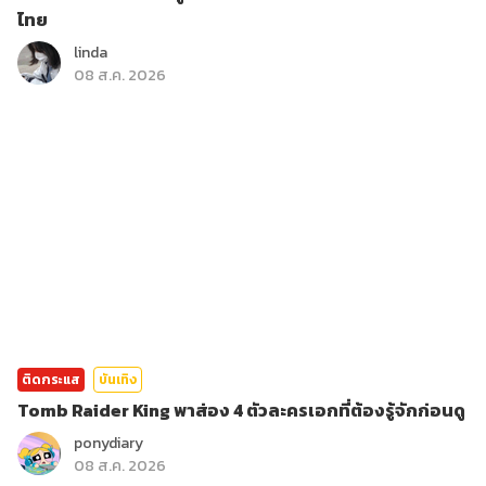
ไทย
linda
08 ส.ค. 2026
ติดกระแส
บันเทิง
Tomb Raider King พาส่อง 4 ตัวละครเอกที่ต้องรู้จักก่อนดู
ponydiary
08 ส.ค. 2026