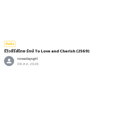
บันเทิง
รีวิวซีรีส์ไทย รักษ์ To Love and Cherish (2569)
nowadaysgirl
08 ส.ค. 2026