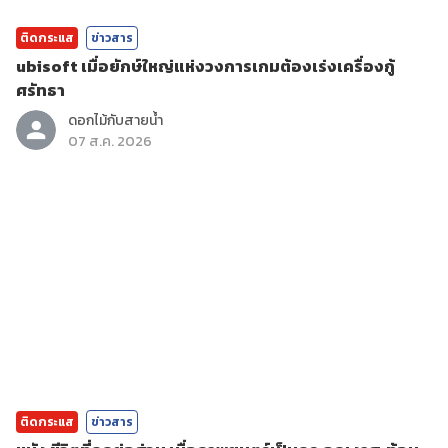
ติดกระแส
ข่าวสาร
ubisoft เมื่อยักษ์ใหญ่แห่งวงการเกมต้องเร่งเครื่องกู้
ศรัทธา
ดอกไม้กับสายน้ำ
07 ส.ค. 2026
ติดกระแส
ข่าวสาร