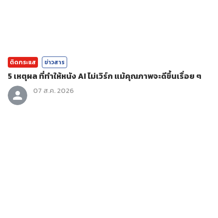
ติดกระแส
ข่าวสาร
5 เหตุผล ที่ทำให้หนัง AI ไม่เวิร์ก แม้คุณภาพจะดีขึ้นเรื่อย ๆ
07 ส.ค. 2026