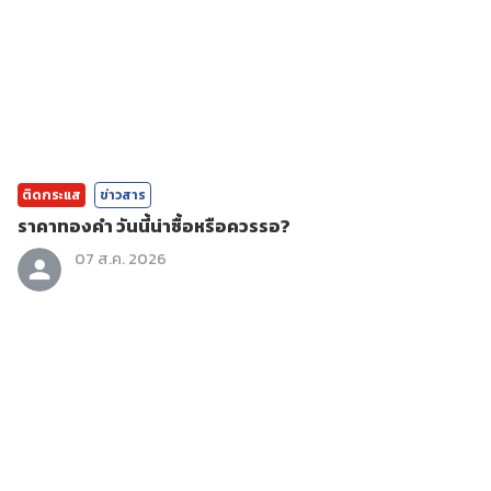
ติดกระแส
ข่าวสาร
ราคาทองคํา วันนี้น่าซื้อหรือควรรอ?
07 ส.ค. 2026