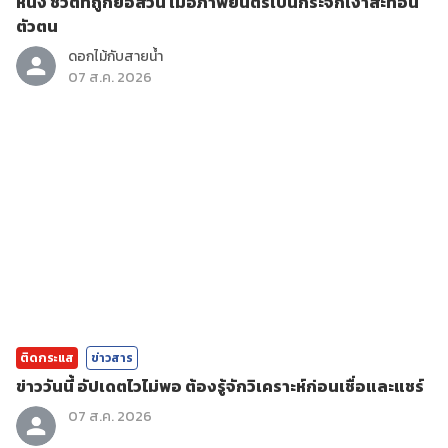
หนัง ชีวิตที่ถูกย่อส่วน เมื่อภาพยนตร์เป็นกระจกเงาสะท้อน
ตัวตน
ดอกไม้กับสายน้ำ
07 ส.ค. 2026
ติดกระแส
ข่าวสาร
ข่าววันนี้ อัปเดตไวไม่พอ ต้องรู้จักวิเคราะห์ก่อนเชื่อและแชร์
07 ส.ค. 2026