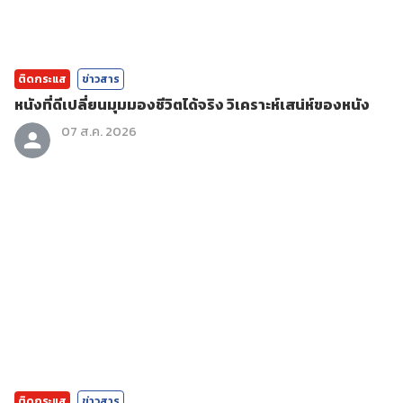
ติดกระแส
ข่าวสาร
หนังที่ดีเปลี่ยนมุมมองชีวิตได้จริง วิเคราะห์เสน่ห์ของหนัง
07 ส.ค. 2026
ติดกระแส
ข่าวสาร