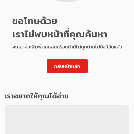
ขอโทษด้วย
เราไม่พบหน้าที่คุณค้นหา
คุณอาจจะพิมพ์ตกหล่นหรือหน้านี้ได้ถูกย้ายไปยังที่อื่นแล้ว
กลับหน้าหลัก
เราอยากให้คุณได้อ่าน