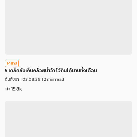
อาหาร
5 เคล็คลับเก็บกล้วยน้ำว้า ไว้กินได้นานทั้งเดือน
ฉันท์ชมา
|
03.08.26
| 2 min read
15.8k