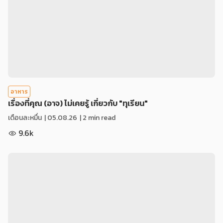
อาหาร
เรื่องที่คุณ (อาจ) ไม่เคยรู้ เกี่ยวกับ "ทุเรียน"
เดือนละหมื่น
|
05.08.26
| 2 min read
9.6k