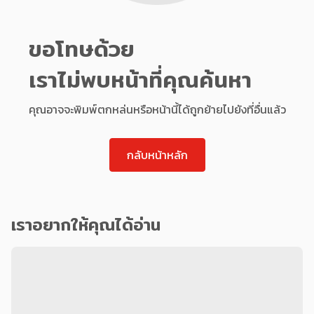
ขอโทษด้วย
เราไม่พบหน้าที่คุณค้นหา
คุณอาจจะพิมพ์ตกหล่นหรือหน้านี้ได้ถูกย้ายไปยังที่อื่นแล้ว
กลับหน้าหลัก
เราอยากให้คุณได้อ่าน