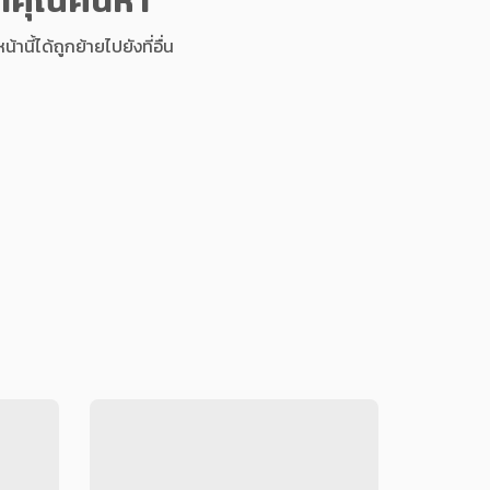
นี้ได้ถูกย้ายไปยังที่อื่น