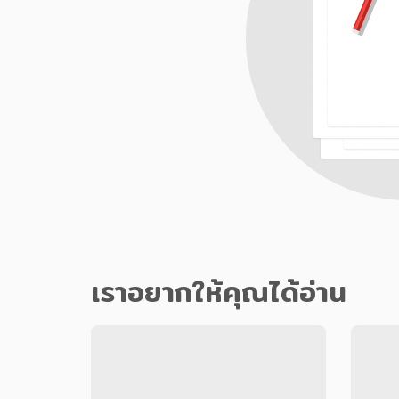
เราอยากให้คุณได้อ่าน