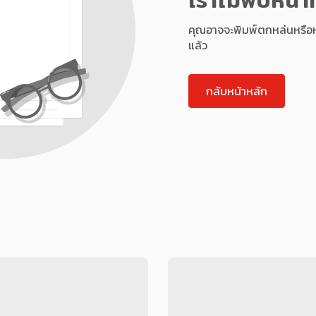
คุณอาจจะพิมพ์ตกหล่นหรือหน้า
แล้ว
กลับหน้าหลัก