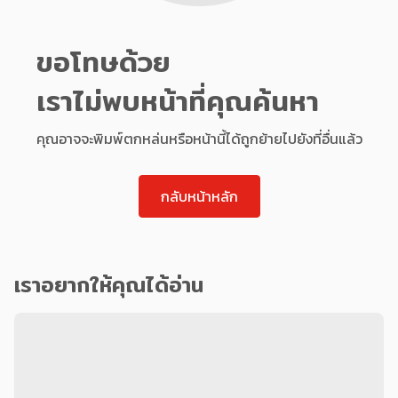
ขอโทษด้วย
เราไม่พบหน้าที่คุณค้นหา
คุณอาจจะพิมพ์ตกหล่นหรือหน้านี้ได้ถูกย้ายไปยังที่อื่นแล้ว
กลับหน้าหลัก
เราอยากให้คุณได้อ่าน