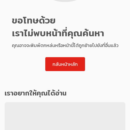
ขอโทษด้วย
เราไม่พบหน้าที่คุณค้นหา
คุณอาจจะพิมพ์ตกหล่นหรือหน้านี้ได้ถูกย้ายไปยังที่อื่นแล้ว
กลับหน้าหลัก
เราอยากให้คุณได้อ่าน