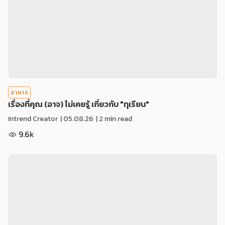
อาหาร
เรื่องที่คุณ (อาจ) ไม่เคยรู้ เกี่ยวกับ "ทุเรียน"
Intrend Creator
|
05.08.26
| 2 min read
9.6k