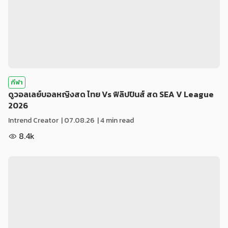
กีฬา
ดูวอลเลย์บอลหญิงสด ไทย Vs ฟิลิปปินส์ สด SEA V League
2026
Intrend Creator
|
07.08.26
| 4 min read
8.4k