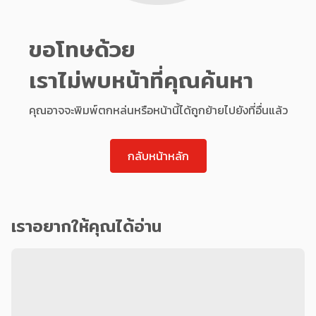
ขอโทษด้วย
เราไม่พบหน้าที่คุณค้นหา
คุณอาจจะพิมพ์ตกหล่นหรือหน้านี้ได้ถูกย้ายไปยังที่อื่นแล้ว
กลับหน้าหลัก
เราอยากให้คุณได้อ่าน