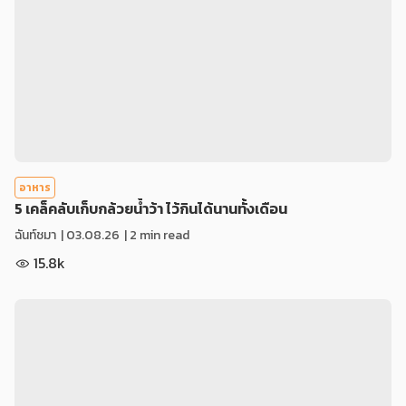
อาหาร
5 เคล็คลับเก็บกล้วยน้ำว้า ไว้กินได้นานทั้งเดือน
ฉันท์ชมา
|
03.08.26
| 2 min read
15.8k