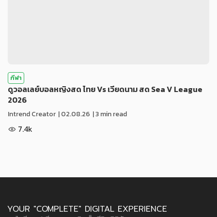
กีฬา
ดูวอลเลย์บอลหญิงสด ไทย Vs เวียดนาม สด Sea V League
2026
Intrend Creator
|
02.08.26
| 3 min read
7.4k
YOUR "COMPLETE" DIGITAL EXPERIENCE