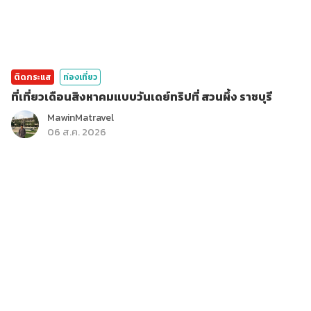
ติดกระแส
ท่องเที่ยว
ที่เที่ยวเดือนสิงหาคมแบบวันเดย์ทริปที่ สวนผึ้ง ราชบุรี
MawinMatravel
06 ส.ค. 2026