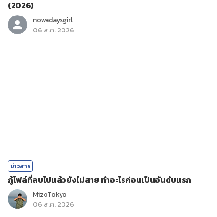
(2026)
nowadaysgirl
06 ส.ค. 2026
ข่าวสาร
กู้ไฟล์ที่ลบไปแล้วยังไม่สาย ทำอะไรก่อนเป็นอันดับแรก
MizoTokyo
06 ส.ค. 2026