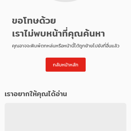
ขอโทษด้วย
เราไม่พบหน้าที่คุณค้นหา
คุณอาจจะพิมพ์ตกหล่นหรือหน้านี้ได้ถูกย้ายไปยังที่อื่นแล้ว
กลับหน้าหลัก
เราอยากให้คุณได้อ่าน