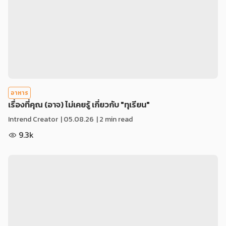
อาหาร
เรื่องที่คุณ (อาจ) ไม่เคยรู้ เกี่ยวกับ "ทุเรียน"
Intrend Creator
|
05.08.26
| 2 min read
9.3k