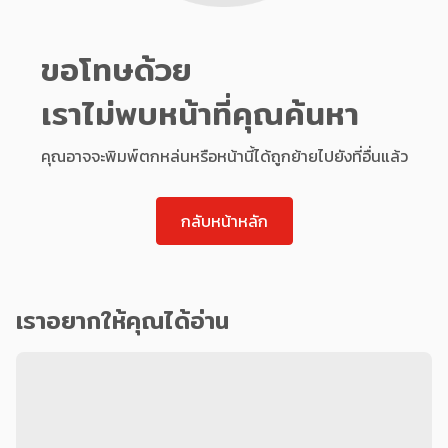
ขอโทษด้วย
เราไม่พบหน้าที่คุณค้นหา
คุณอาจจะพิมพ์ตกหล่นหรือหน้านี้ได้ถูกย้ายไปยังที่อื่นแล้ว
กลับหน้าหลัก
เราอยากให้คุณได้อ่าน