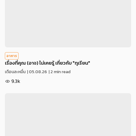
อาหาร
เรื่องที่คุณ (อาจ) ไม่เคยรู้ เกี่ยวกับ "ทุเรียน"
เดือนละหมื่น
|
05.08.26
| 2 min read
9.3k