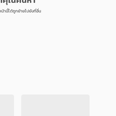
นี้ได้ถูกย้ายไปยังที่อื่น