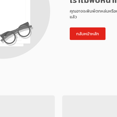
คุณอาจจะพิมพ์ตกหล่นหรือหน้า
แล้ว
กลับหน้าหลัก