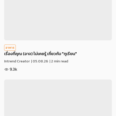
อาหาร
เรื่องที่คุณ (อาจ) ไม่เคยรู้ เกี่ยวกับ "ทุเรียน"
Intrend Creator
|
05.08.26
| 2 min read
9.3k