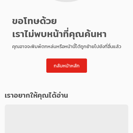
ขอโทษด้วย
เราไม่พบหน้าที่คุณค้นหา
คุณอาจจะพิมพ์ตกหล่นหรือหน้านี้ได้ถูกย้ายไปยังที่อื่นแล้ว
กลับหน้าหลัก
เราอยากให้คุณได้อ่าน