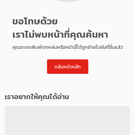
ขอโทษด้วย
เราไม่พบหน้าที่คุณค้นหา
คุณอาจจะพิมพ์ตกหล่นหรือหน้านี้ได้ถูกย้ายไปยังที่อื่นแล้ว
กลับหน้าหลัก
เราอยากให้คุณได้อ่าน