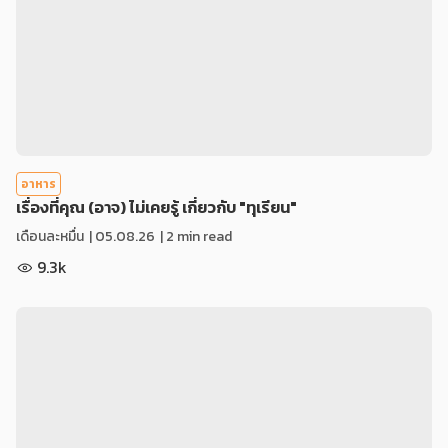
อาหาร
เรื่องที่คุณ (อาจ) ไม่เคยรู้ เกี่ยวกับ "ทุเรียน"
เดือนละหมื่น
|
05.08.26
| 2 min read
9.3k