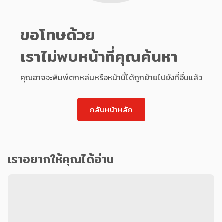
ขอโทษด้วย
เราไม่พบหน้าที่คุณค้นหา
คุณอาจจะพิมพ์ตกหล่นหรือหน้านี้ได้ถูกย้ายไปยังที่อื่นแล้ว
กลับหน้าหลัก
เราอยากให้คุณได้อ่าน