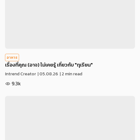
อาหาร
เรื่องที่คุณ (อาจ) ไม่เคยรู้ เกี่ยวกับ "ทุเรียน"
Intrend Creator
|
05.08.26
| 2 min read
9.3k