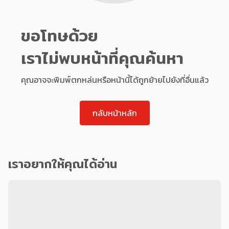
ขอโทษด้วย
เราไม่พบหน้าที่คุณค้นหา
คุณอาจจะพิมพ์ตกหล่นหรือหน้านี้ได้ถูกย้ายไปยังที่อื่นแล้ว
กลับหน้าหลัก
เราอยากให้คุณได้อ่าน