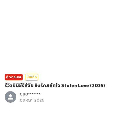
ติดกระแส
บันเทิง
รีวิวมินิซีรีส์จีน ชิงรักสลักใจ Stolen Love (2025)
080*******
09 ส.ค. 2026