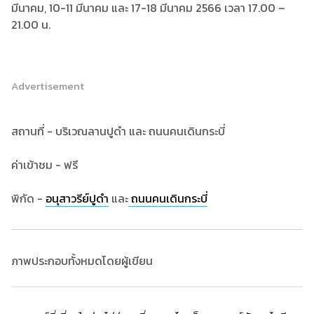
มีนาคม, 10-11 มีนาคม และ 17-18 มีนาคม 2566 เวลา 17.00 –
21.00 น.
Advertisement
สถานที่ - บริเวณลานปูดำ และ ถนนคนเดินกระบี่
ค่าเข้าชม - ฟรี
พิกัด -
อนุสาวรีย์ปูดำ
และ
ถนนคนเดินกระบี่
ภาพประกอบทั้งหมดโดยผู้เขียน