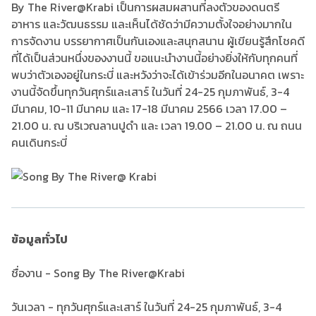
By The River@Krabi เป็นการผสมผสานที่ลงตัวของดนตรี
อาหาร และวัฒนธรรม และเห็นได้ชัดว่ามีความตั้งใจอย่างมากใน
การจัดงาน บรรยากาศเป็นกันเองและสนุกสนาน ผู้เขียนรู้สึกโชคดี
ที่ได้เป็นส่วนหนึ่งของงานนี้ ขอแนะนำงานนี้อย่างยิ่งให้กับทุกคนที่
พบว่าตัวเองอยู่ในกระบี่ และหวังว่าจะได้เข้าร่วมอีกในอนาคต เพราะ
งานนี้จัดขึ้นทุกวันศุกร์และเสาร์ ในวันที่ 24-25 กุมภาพันธ์, 3-4
มีนาคม, 10-11 มีนาคม และ 17-18 มีนาคม 2566 เวลา 17.00 –
21.00 น. ณ บริเวณลานปูดำ และ เวลา 19.00 – 21.00 น. ณ ถนน
คนเดินกระบี่
ข้อมูลทั่วไป
ชื่องาน - Song By The River@Krabi
วันเวลา - ทุกวันศุกร์และเสาร์ ในวันที่ 24-25 กุมภาพันธ์, 3-4