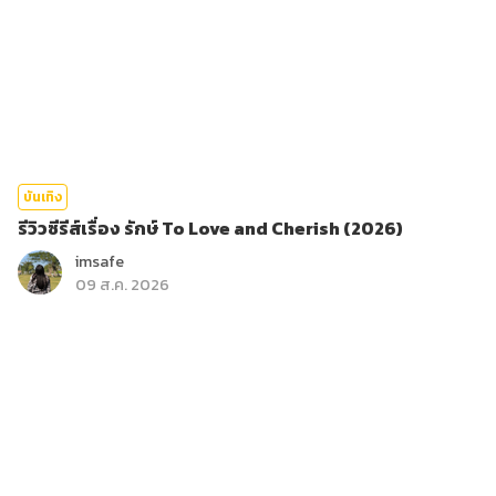
บันเทิง
รีวิวซีรีส์เรื่อง รักษ์ To Love and Cherish (2026)
imsafe
09 ส.ค. 2026