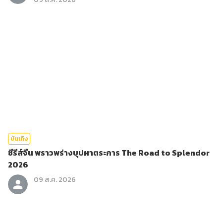
บันเทิง
ซีรีส์จีน พราวพร่างบุปผาตระการ The Road to Splendor
2026
09 ส.ค. 2026