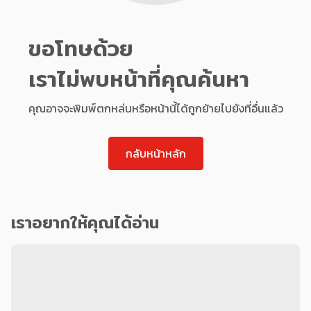
ขอโทษด้วย
เราไม่พบหน้าที่คุณค้นหา
คุณอาจจะพิมพ์ตกหล่นหรือหน้านี้ได้ถูกย้ายไปยังที่อื่นแล้ว
กลับหน้าหลัก
เราอยากให้คุณได้อ่าน