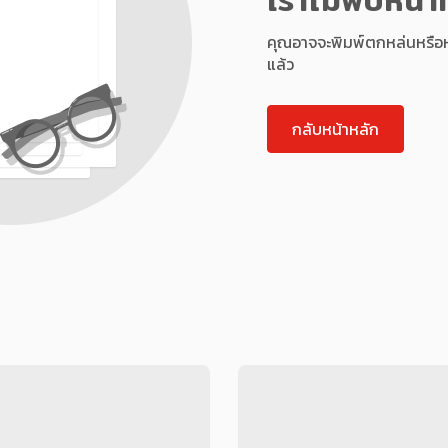
คุณอาจจะพิมพ์ตกหล่นหรือหน้า
แล้ว
กลับหน้าหลัก