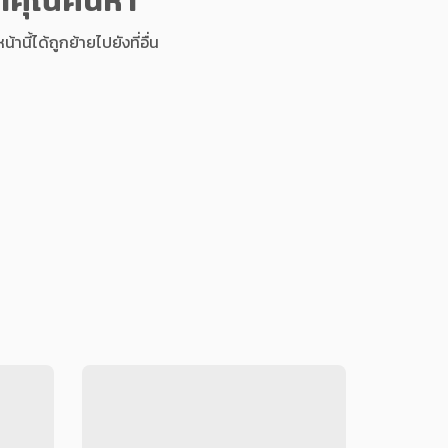
นี้ได้ถูกย้ายไปยังที่อื่น