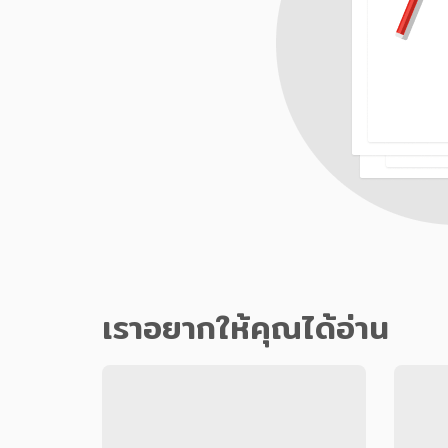
เราอยากให้คุณได้อ่าน