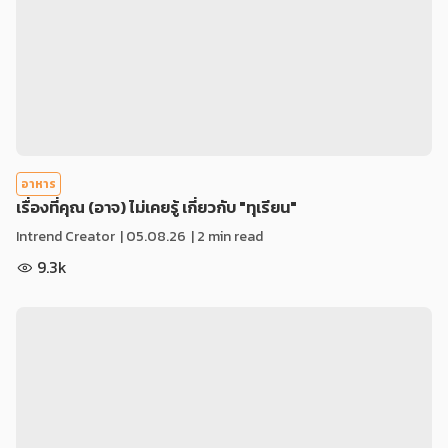
อาหาร
เรื่องที่คุณ (อาจ) ไม่เคยรู้ เกี่ยวกับ "ทุเรียน"
Intrend Creator
|
05.08.26
| 2 min read
9.3k