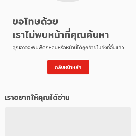
ขอโทษด้วย
เราไม่พบหน้าที่คุณค้นหา
คุณอาจจะพิมพ์ตกหล่นหรือหน้านี้ได้ถูกย้ายไปยังที่อื่นแล้ว
กลับหน้าหลัก
เราอยากให้คุณได้อ่าน