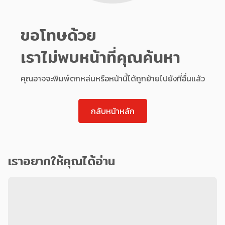
ขอโทษด้วย
เราไม่พบหน้าที่คุณค้นหา
คุณอาจจะพิมพ์ตกหล่นหรือหน้านี้ได้ถูกย้ายไปยังที่อื่นแล้ว
กลับหน้าหลัก
เราอยากให้คุณได้อ่าน