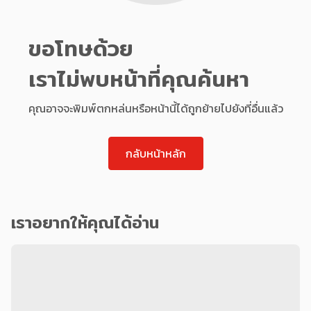
ขอโทษด้วย
เราไม่พบหน้าที่คุณค้นหา
คุณอาจจะพิมพ์ตกหล่นหรือหน้านี้ได้ถูกย้ายไปยังที่อื่นแล้ว
กลับหน้าหลัก
เราอยากให้คุณได้อ่าน