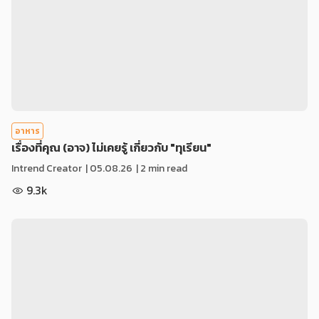
อาหาร
เรื่องที่คุณ (อาจ) ไม่เคยรู้ เกี่ยวกับ "ทุเรียน"
Intrend Creator
|
05.08.26
| 2 min read
9.3k