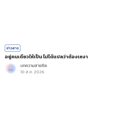
ข่าวสาร
อยู่คนเดียวให้เป็น ไม่ได้แปลว่าต้องเหงา
บทความสายชิล
10 ส.ค. 2026