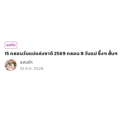
แฟชั่น
15 กลอนวันแม่แห่งชาติ 2569 กลอน 8 วันแม่ ซึ้งๆ สั้นๆ
แสนรัก
10 ส.ค. 2026