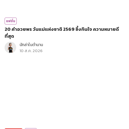
แฟชั่น
20 คำอวยพร วันแม่แห่งชาติ 2569 ซึ้งกินใจ ความหมายดี
ที่สุด
นักล่าในตำนาน
10 ส.ค. 2026