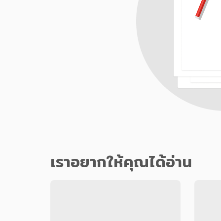
เราอยากให้คุณได้อ่าน