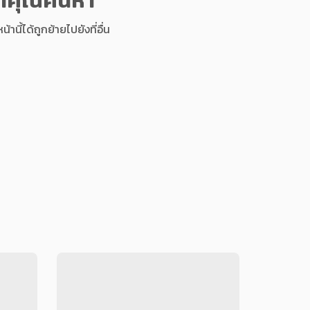
นี้ได้ถูกย้ายไปยังที่อื่น