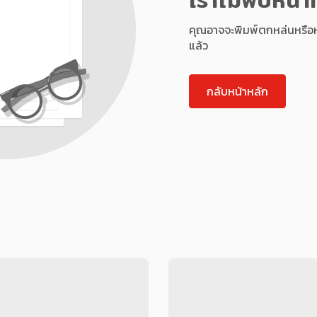
คุณอาจจะพิมพ์ตกหล่นหรือหน้า
แล้ว
กลับหน้าหลัก