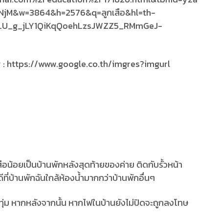
google.co.th/imgres?imgurl
กเสือน้อยเป็นบ้านพักหลังสุดท้ายของค่าย ติดกับรั้วหน้า
ดีที่บ้านพักฉันใกล้ห้องน้ำมากกว่าบ้านพักอื่นๆ
ุ่ม หากหลังจากนั้น หากไฟในบ้านยังไม่ปิดจะถูกลงโทษ