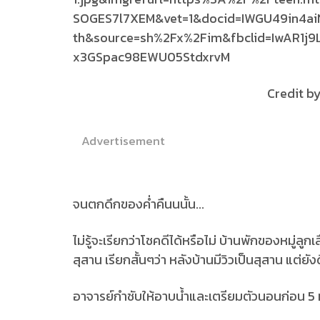
Credit by : https://www.
Advertisement
จนตกดึกของค่ำคืนนนั้น...
ไม่รู้จะเรียกว่าโชคดีได้หรือไม่ บ้านพักของหมู่ลู
สุสาน เรียกสั้นๆว่า หลังบ้านมีวิวเป็นสุสาน แต่ยัง
อาจารย์กำชับให้อาบน้ำและเตรียมตัวนอนก่อน 5 ท