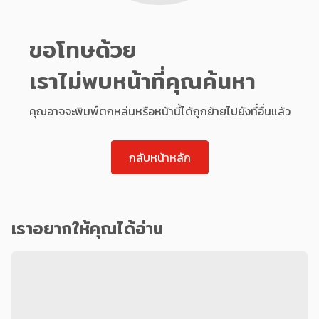
ขอโทษด้วย
เราไม่พบหน้าที่คุณค้นหา
คุณอาจจะพิมพ์ตกหล่นหรือหน้านี้ได้ถูกย้ายไปยังที่อื่นแล้ว
กลับหน้าหลัก
เราอยากให้คุณได้อ่าน