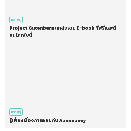
ความรู้
Project Gutenberg แหล่งรวม E-book ที่ฟรีและดี
บนโลกใบนี้
ความรู้
รู้เฟื่องเรื่องการออมกับ Aommoney