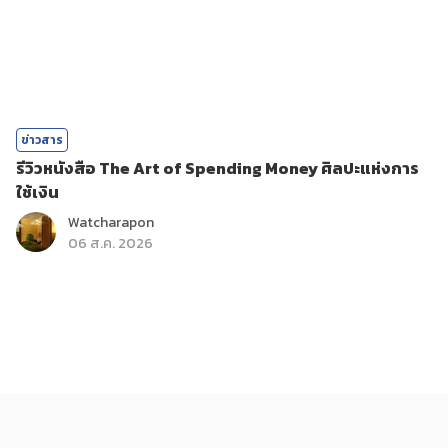
ข่าวสาร
รีวิวหนังสือ The Art of Spending Money ศิลปะแห่งการ
ใช้เงิน
Watcharapon
06 ส.ค. 2026