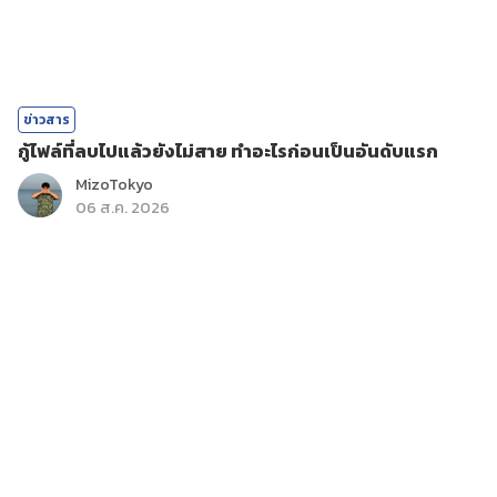
ข่าวสาร
กู้ไฟล์ที่ลบไปแล้วยังไม่สาย ทำอะไรก่อนเป็นอันดับแรก
MizoTokyo
06 ส.ค. 2026