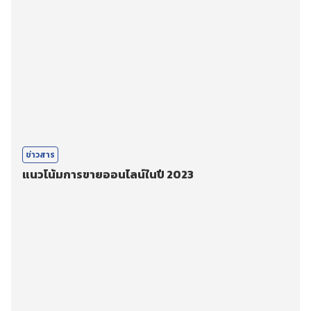
ข่าวสาร
แนวโน้มการขายออนไลน์ในปี 2023