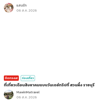
แสนรัก
06 ส.ค. 2026
ติดกระแส
ท่องเที่ยว
ที่เที่ยวเดือนสิงหาคมแบบวันเดย์ทริปที่ สวนผึ้ง ราชบุรี
MawinMatravel
06 ส.ค. 2026