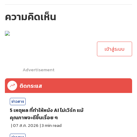
ความคิดเห็น
กรุณาเข้าสู่ระบบเพื่อ
ทำการคอมเม้นต์
เข้าสู่ระบบ
Advertisement
ติดกระแส
ข่าวสาร
5 เหตุผล ที่ทำให้หนัง AI ไม่เวิร์ก แม้
คุณภาพจะดีขึ้นเรื่อย ๆ
|
07 ส.ค. 2026
|
3
min read