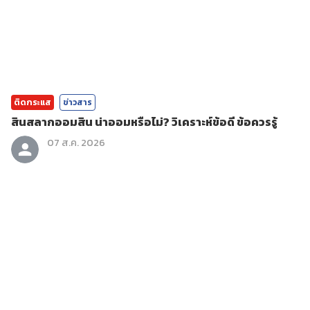
ติดกระแส
ข่าวสาร
สินสลากออมสิน น่าออมหรือไม่? วิเคราะห์ข้อดี ข้อควรรู้
07 ส.ค. 2026