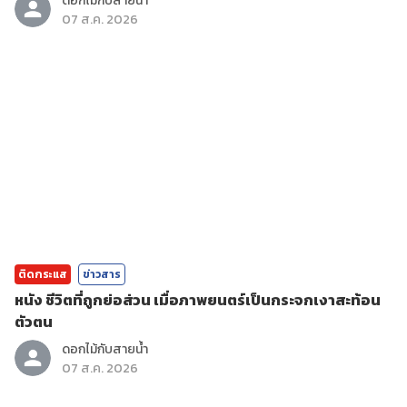
ดอกไม้กับสายน้ำ
07 ส.ค. 2026
ติดกระแส
ข่าวสาร
หนัง ชีวิตที่ถูกย่อส่วน เมื่อภาพยนตร์เป็นกระจกเงาสะท้อน
ตัวตน
ดอกไม้กับสายน้ำ
07 ส.ค. 2026