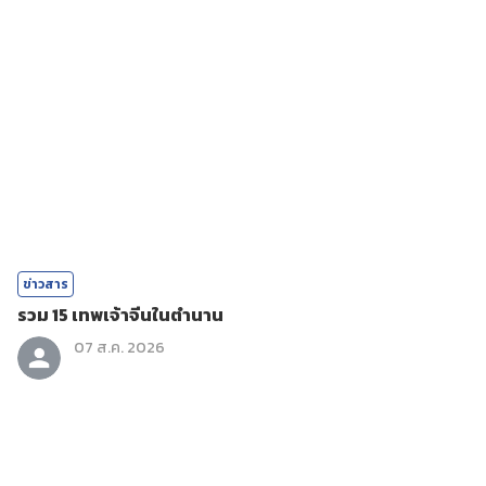
ข่าวสาร
รวม 15 เทพเจ้าจีนในตำนาน
07 ส.ค. 2026