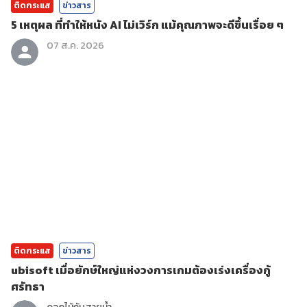
ติดกระแส
ข่าวสาร
5 เหตุผล ที่ทำให้หนัง AI ไม่เวิร์ก แม้คุณภาพจะดีขึ้นเรื่อย ๆ
07 ส.ค. 2026
ติดกระแส
ข่าวสาร
ubisoft เมื่อยักษ์ใหญ่แห่งวงการเกมต้องเร่งเครื่องกู้
ศรัทธา