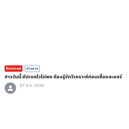
ติดกระแส
ข่าวสาร
ข่าววันนี้ อัปเดตไวไม่พอ ต้องรู้จักวิเคราะห์ก่อนเชื่อและแชร์
07 ส.ค. 2026