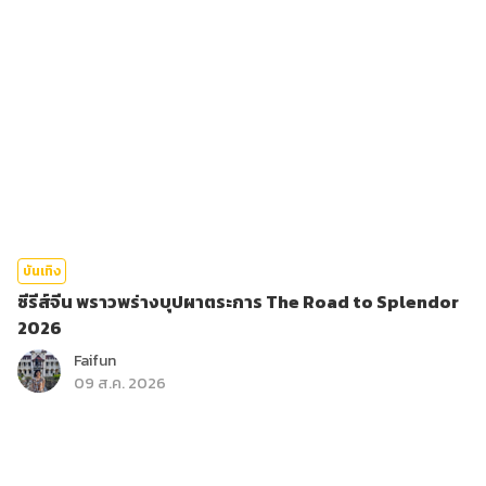
บันเทิง
ซีรีส์จีน พราวพร่างบุปผาตระการ The Road to Splendor
2026
Faifun
09 ส.ค. 2026