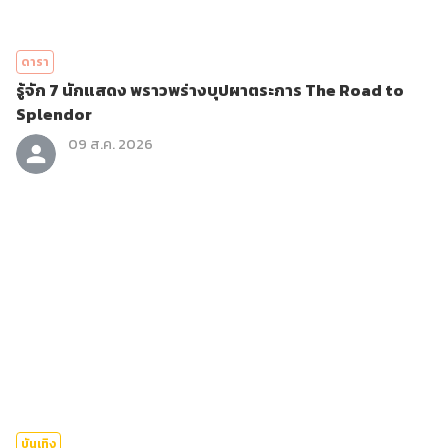
ดารา
รู้จัก 7 นักแสดง พราวพร่างบุปผาตระการ The Road to
Splendor
09 ส.ค. 2026
บันเทิง