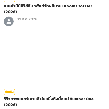
แนะนำมินิซีรีส์จีน วสันต์รักผลิบาน Blooms for Her
(2026)
09 ส.ค. 2026
บันเทิง
รีวิวภาพยนตร์เกาหลี นับหนึ่งถึงมื้อแม่ Number One
(2026)