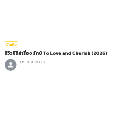
บันเทิง
รีวิวซีรีส์เรื่อง รักษ์ To Love and Cherish (2026)
09 ส.ค. 2026