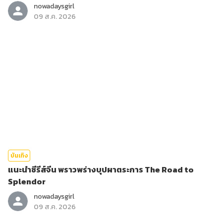
nowadaysgirl
09 ส.ค. 2026
บันเทิง
แนะนำซีรีส์จีน พราวพร่างบุปผาตระการ The Road to
Splendor
nowadaysgirl
09 ส.ค. 2026