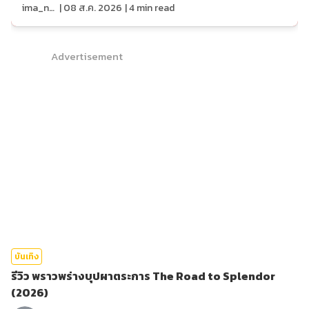
ima_nan
|
08 ส.ค. 2026
|
4
min read
Advertisement
บันเทิง
รีวิว พราวพร่างบุปผาตระการ The Road to Splendor
(2026)