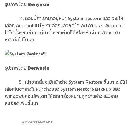
รูปภาพโดย
Benyasin
4. ตอนนี้ถ้าเข้ามาอยู่หน้า System Restore แล้ว จะมีให้
เลือก Account ID ให้เราเลือกแล้วกดได้เลย ถ้า User Account
ไม่ได้ตั้งรหัสผ่าน แต่ถ้าตั้งรหัสผ่านไว้ให้ใส่รหัสผ่านแล้วกดเข้า
หน้าต่อไปได้เลย
รูปภาพโดย
Benyasin
5. หน้าจากนั้นจะมีหน้าต่าง System Restore ขึ้นมา จะมีให้
เลือกในตารางในหน้าต่างของ System Restore Backup ของ
Windows ก่อนอัพเดท ให้ติกเครื่องหมายถูกข้างล่าง จะมีราย
ละเอียดเพิ่มขึ้นมา
Advertisement