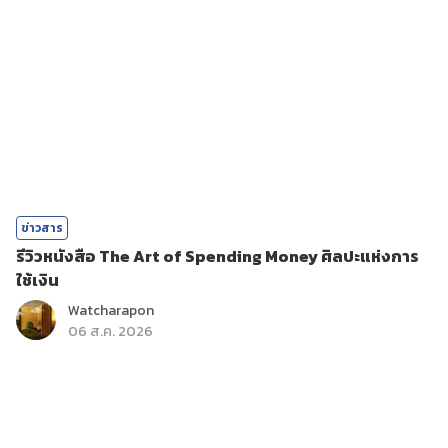
ข่าวสาร
รีวิวหนังสือ The Art of Spending Money ศิลปะแห่งการ
ใช้เงิน
Watcharapon
06 ส.ค. 2026