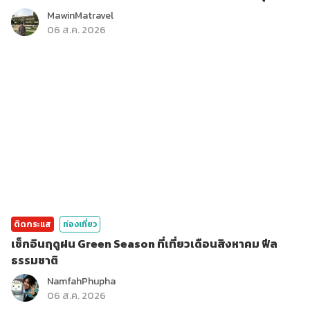
MawinMatravel
06 ส.ค. 2026
ติดกระแส
ท่องเที่ยว
เช็กอินฤดูฝน Green Season ที่เที่ยวเดือนสิงหาคม ฟีล
ธรรมชาติ
NamfahPhupha
06 ส.ค. 2026