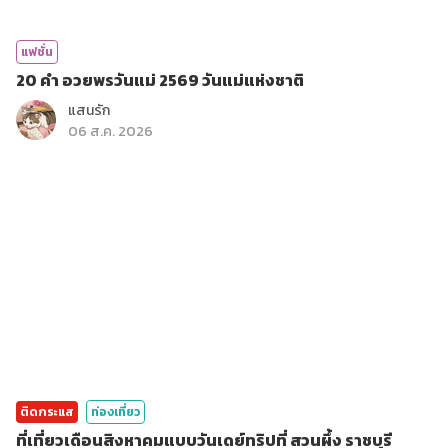
แฟชั่น
20 คำ อวยพรวันแม่ 2569 วันแม่แห่งชาติ
แสนรัก
06 ส.ค. 2026
ติดกระแส
ท่องเที่ยว
ที่เที่ยวเดือนสิงหาคมแบบวันเดย์ทริปที่ สวนผึ้ง ราชบุรี