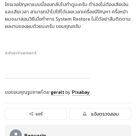
ใครเจอปัญหาแบบนี้ลองกลับไปทำดูนะครับ ทำเองไม่ต้องเสียเงิน
และเสียเวลา สามารถนำไปใช้ได้เลยเวลาเครื่องมีปัญหา ครั้งหน้า
ผมจะมาสอนวิธีเมื่อทำการ System Restore ไม่ได้อย่าลืมติดตาม
ผลงานของผมด้วยนะครับ ขอบคุณครับ
Advertisement
ขอขอบคุณรูปภาพโดย
geralt
by
Pixabay
แจ้งตรวจสอบ
แชร์
Benyasin