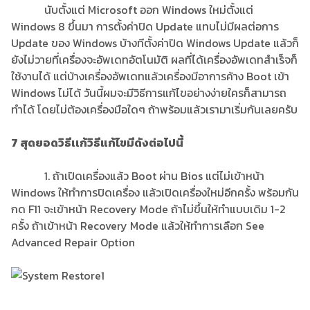
นับตั้งแต่ Microsoft ออก Windows ใหม่ตั้งแต่
Windows 8 ขึ้นมา การตั้งค่าปิด Update แทบไม่มีผลต่อการ
Update ของ Windows บ้างทีตั้งค่าปิด Windows Update แล้วก็
ยังไม่วายที่เครื่องจะอัพเดทอัตโนมัติ ผลที่ได้เครื่องอัพเดทสำเร็จก็
ใช้งานได้ แต่บ้างเครื่องอัพเดทแล้วเครื่องมีอาการค้าง Boot เข้า
Windows ไม่ได้ วันนี้ผมจะมีวิธีการแก้ไขอย่างง่ายใครก็สามารถ
ทำได้ โดยไม่ต้องเครื่องมือใดๆ ถ้าพร้อมแล้วเรามาเริ่มกันเลยครับ
7 สุดยอดวิธีเเก้วิธีแก้ไขมีดังต่อไปนี้
1. ถ้าเปิดเครื่องแล้ว Boot ผ่าน Bios แต่ไม่เข้าหน้า
Windows ให้ทำการปิดเครื่อง แล้วเปิดเครื่องใหม่อีกครั้ง พร้อมกัน
กด F11 จะเข้าหน้า Recovery Mode ถ้าไม่ขึ้นให้ทำแบบเดิม 1-2
ครั้ง ถ้าเข้าหน้า Recovery Mode แล้วให้ทำการเลือก See
Advanced Repair Option