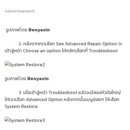
Advertisement
รูปภาพโดย
Benyasin
2. หลังจากกดเลือก See Advanced Repair Option จะ
เข้าสู่หน้า Choose an option ให้คลิกเลือกที่ Troubleshoot
รูปภาพโดย
Benyasin
3. เมื่อเข้าสู่หน้า Troubleshoot แล้วจะมีสองหัวข้อใหญ่
ให้เราเลือก Advanced Option หลังจากนั้นเมนูย่อยๆ ให้เลือก
System Restore