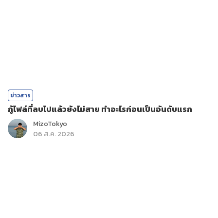
ข่าวสาร
กู้ไฟล์ที่ลบไปแล้วยังไม่สาย ทำอะไรก่อนเป็นอันดับแรก
MizoTokyo
06 ส.ค. 2026