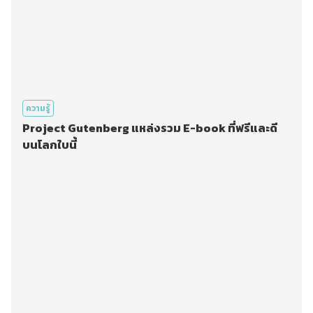
ความรู้
Project Gutenberg แหล่งรวม E-book ที่ฟรีและดี
บนโลกใบนี้