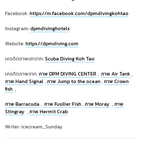
Facebook:
https://m.facebook.com/dpmdivingkohtao
Instagram:
dpmdivinghotels
Website:
https://dpmdiving.com
เครดิตภาพปกจาก:
Scuba Diving Koh Tao
เครดิตภาพจาก:
ภาพ DPM DIVING CENTER
,
ภาพ Air Tank
,
ภาพ Hand Signal
,
ภาพ Jump to the ocean
,
ภาพ Crown
fish
,
ภาพ Barracuda
,
ภาพ Fusilier Fish
,
ภาพ Moray
,
ภาพ
Stingray
,
ภาพ Hermit Crab
Writer: Icecream_Sunday