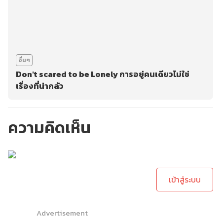
อื่นๆ
Don't scared to be Lonely การอยู่คนเดียวไม่ใช่
เรื่องที่น่ากลัว
ความคิดเห็น
กรุณาเข้าสู่ระบบเพื่อ
ทำการคอมเม้นต์
เข้าสู่ระบบ
Advertisement