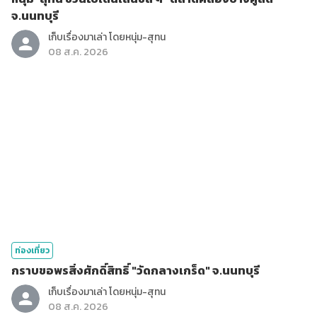
จ.นนทบุรี
เก็บเรื่องมาเล่า โดยหนุ่ม-สุทน
08 ส.ค. 2026
ท่องเที่ยว
กราบขอพรสิ่งศักดิ์สิทธิ์ "วัดกลางเกร็ด" จ.นนทบุรี
เก็บเรื่องมาเล่า โดยหนุ่ม-สุทน
08 ส.ค. 2026