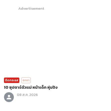
Advertisement
ติดกระแส
ดารา
10 ซุปตาร์ตัวแม่ หน้าเด็ก หุ่นปัง
08 ส.ค. 2026