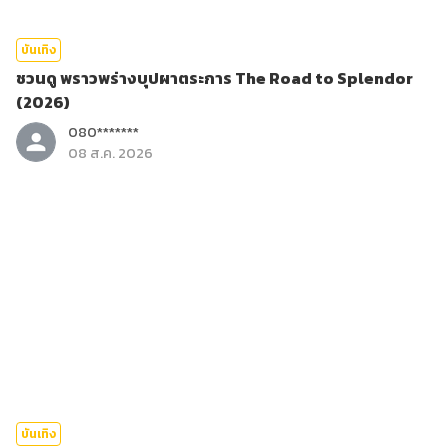
บันเทิง
ชวนดู พราวพร่างบุปผาตระการ The Road to Splendor
(2026)
080*******
08 ส.ค. 2026
บันเทิง