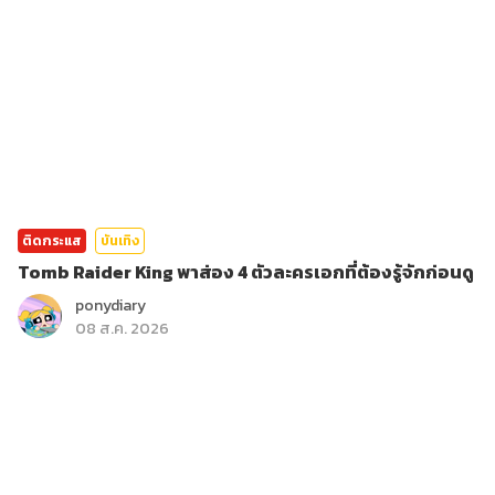
ติดกระแส
บันเทิง
Tomb Raider King พาส่อง 4 ตัวละครเอกที่ต้องรู้จักก่อนดู
ponydiary
08 ส.ค. 2026