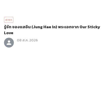
ดารา
รู้จัก จองแฮอิน (Jung Hae In) พระเอกจาก Our Sticky
Love
08 ส.ค. 2026