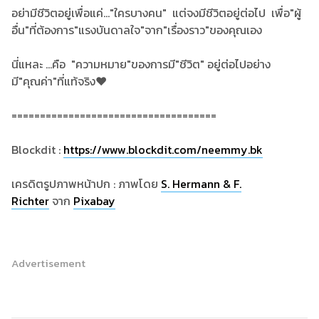
อย่ามีชีวิตอยู่เพื่อแค่..."ใครบางคน" แต่จงมีชีวิตอยู่ต่อไป เพื่อ"ผู้
อื่น"ที่ต้องการ"แรงบันดาลใจ"จาก"เรื่องราว"ของคุณเอง
นี่แหละ ...คือ "ความหมาย"ของการมี"ชีวิต" อยู่ต่อไปอย่าง
มี"คุณค่า"ที่แท้จริง❤
====================================
Blockdit :
https://www.blockdit.com/neemmy.bk
เครดิตรูปภาพหน้าปก : ภาพโดย
S. Hermann & F.
Richter
จาก
Pixabay
Advertisement