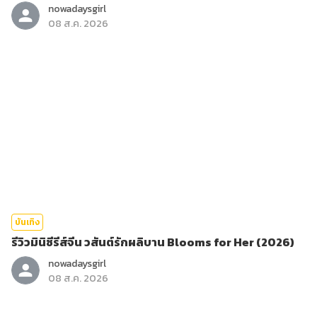
nowadaysgirl
08 ส.ค. 2026
บันเทิง
รีวิวมินิซีรีส์จีน วสันต์รักผลิบาน Blooms for Her (2026)
nowadaysgirl
08 ส.ค. 2026