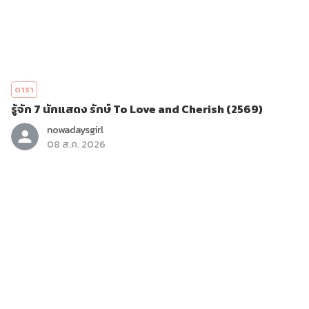
ดารา
รู้จัก 7 นักแสดง รักษ์ To Love and Cherish (2569)
nowadaysgirl
08 ส.ค. 2026