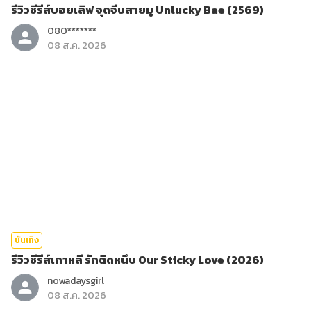
รีวิวซีรีส์บอยเลิฟ จุดจีบสายมู Unlucky Bae (2569)
080*******
08 ส.ค. 2026
บันเทิง
รีวิวซีรีส์เกาหลี รักติดหนึบ Our Sticky Love (2026)
nowadaysgirl
08 ส.ค. 2026