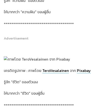
รู้จัก "ความฝัน" ของตัวเอง
ให้มากกว่า "ความฝัน" ของผู้อื่น
=====================================
Advertisement
เครดิตรูปภาพ : ภาพโดย
TeroVesalainen
จาก
Pixabay
รู้จัก "ชีวิต" ของตัวเอง
ให้มากกว่า "ชีวิต" ของผู้อื่น
=====================================