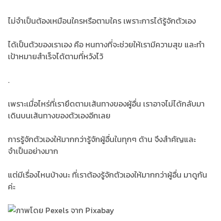
ไม่จำเป็นต้องเหมือนใครหรือตามใคร เพราะการได้รู้จักตัวเอง
ได้เป็นตัวของเราเอง คือ หนทางที่จะช่วยให้เรามีความสุข และทำ
เป้าหมายสำเร็จได้ตามที่หวังไว้
.
เพราะเมื่อไหร่ที่เรายึดตามเส้นทางของผู้อื่น เราอาจไม่ได้กลับมา
เดินบนเส้นทางของตัวเองอีกเลย
การรู้จักตัวเองให้มากกว่ารู้จักผู้อื่นในทุกๆ ด้าน จึงสำคัญและ
จำเป็นอย่างมาก
แต่มีเรื่องไหนบ้างนะ ที่เราต้องรู้จักตัวเองให้มากกว่าผู้อื่น มาดูกัน
ค่ะ