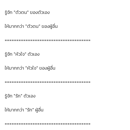
รู้จัก "ตัวตน" ของตัวเอง
ให้มากกว่า "ตัวตน" ของผู้อื่น
=====================================
รู้จัก "หัวใจ" ตัวเอง
ให้มากกว่า "หัวใจ" ของผู้อื่น
=====================================
รู้จัก "รัก" ตัวเอง
ให้มากกว่า "รัก" ผู้อื่น
=====================================