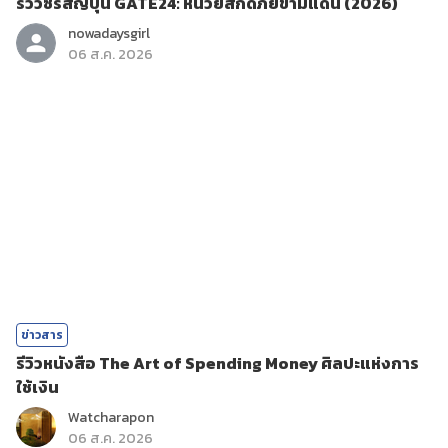
รีวิวซีรีส์ญี่ปุ่น GATE24: หน่วยสกัดภัยข้ามแดน (2026)
nowadaysgirl
06 ส.ค. 2026
ข่าวสาร
รีวิวหนังสือ The Art of Spending Money ศิลปะแห่งการ
ใช้เงิน
Watcharapon
06 ส.ค. 2026