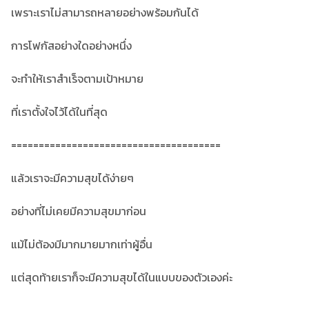
เพราะเราไม่สามารถหลายอย่างพร้อมกันได้
การโฟกัสอย่างใดอย่างหนึ่ง
จะทำให้เราสำเร็จตามเป้าหมาย
ที่เราตั้งใจไว้ได้ในที่สุด
======================================
แล้วเราจะมีความสุขได้ง่ายๆ
อย่างที่ไม่เคยมีความสุขมาก่อน
แม้ไม่ต้องมีมากมายมากเท่าผู้อื่น
แต่สุดท้ายเราก็จะมีความสุขได้ในแบบของตัวเองค่ะ