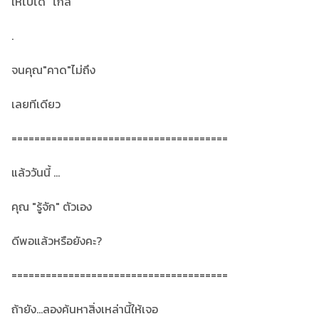
ให้ไปได้ "ไกล"
.
จนคุณ"คาด"ไม่ถึง
เลยทีเดียว
======================================
แล้ววันนี้ ...
คุณ "รู้จัก" ตัวเอง
ดีพอแล้วหรือยังคะ?
======================================
ถ้ายัง…ลองค้นหาสิ่งเหล่านี้ให้เจอ