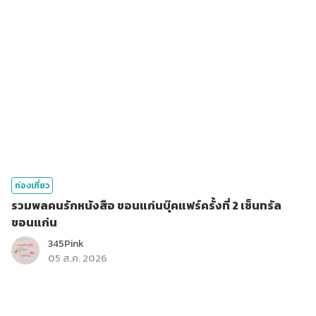
ท่องเที่ยว
รวมพลคนรักหนังสือ ขอนแก่นบุ๊คแฟร์ครั้งที่ 2 เซ็นทรัล
ขอนแก่น
345Pink
05 ส.ค. 2026