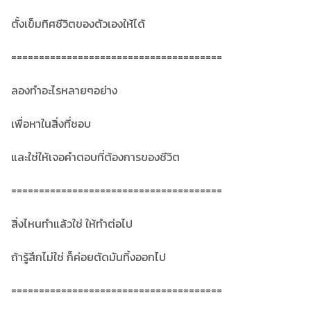
ตั้งเข็มทิศชีวิตของตัวเองให้ได้
======================================
ลองทำอะไรหลายๆอย่าง
เพื่อหาในสิ่งที่ชอบ
และใช่ให้เจอคำตอบที่ต้องการของชีวิต
======================================
สิ่งไหนทำแล้วใช่ ให้ทำต่อไป
ถ้ารู้สึกไม่ใช่ ก็ค่อยตัดมันทิ้งออกไป
======================================