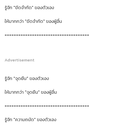
รู้จัก "ขีดจำกัด" ของตัวเอง
ให้มากกว่า "ขีดจำกัด" ของผู้อื่น
=====================================
Advertisement
รู้จัก "จุดยืน" ของตัวเอง
ให้มากกว่า "จุดยืน" ของผู้อื่น
=====================================
รู้จัก "ความถนัด" ของตัวเอง