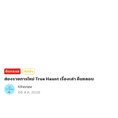
ติดกระแส
บันเทิง
ส่องรายการใหม่ True Haunt เรื่องเล่า คืนหลอน
KReview
06 ส.ค. 2026