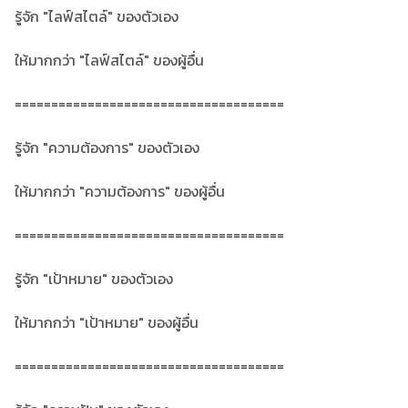
รู้จัก "ไลฟ์สไตล์" ของตัวเอง
ให้มากกว่า "ไลฟ์สไตล์" ของผู้อื่น
=====================================
รู้จัก "ความต้องการ" ของตัวเอง
ให้มากกว่า "ความต้องการ" ของผู้อื่น
=====================================
รู้จัก "เป้าหมาย" ของตัวเอง
ให้มากกว่า "เป้าหมาย" ของผู้อื่น
=====================================