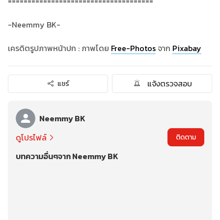
=====================================
-Neemmy BK-
เครดิตรูปภาพหน้าปก : ภาพโดย
Free-Photos
จาก
Pixabay
แจ้งตรวจสอบ
แชร์
Neemmy BK
ดูโปรไฟล์
ติดตาม
บทความอื่นๆจาก Neemmy BK