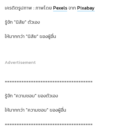
เครดิตรูปภาพ : ภาพโดย
Pexels
จาก
Pixabay
รู้จัก "นิสัย" ตัวเอง
ให้มากกว่า "นิสัย" ของผู้อื่น
Advertisement
=====================================
รู้จัก "ความชอบ" ของตัวเอง
ให้มากกว่า "ความชอบ" ของผู้อื่น
=====================================