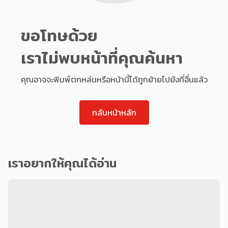
ขอโทษด้วย
เราไม่พบหน้าที่คุณค้นหา
คุณอาจจะพิมพ์ตกหล่นหรือหน้านี้ได้ถูกย้ายไปยังที่อื่นแล้ว
กลับหน้าหลัก
เราอยากให้คุณได้อ่าน