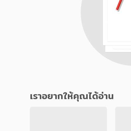
เราอยากให้คุณได้อ่าน