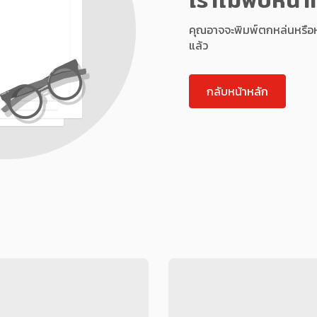
คุณอาจจะพิมพ์ตกหล่นหรือหน้า
แล้ว
กลับหน้าหลัก