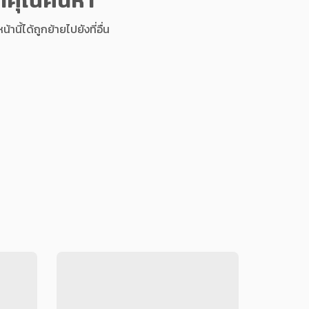
นี้ได้ถูกย้ายไปยังที่อื่น