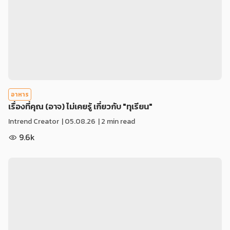
อาหาร
เรื่องที่คุณ (อาจ) ไม่เคยรู้ เกี่ยวกับ "ทุเรียน"
Intrend Creator
|
05.08.26
| 2 min read
9.6k