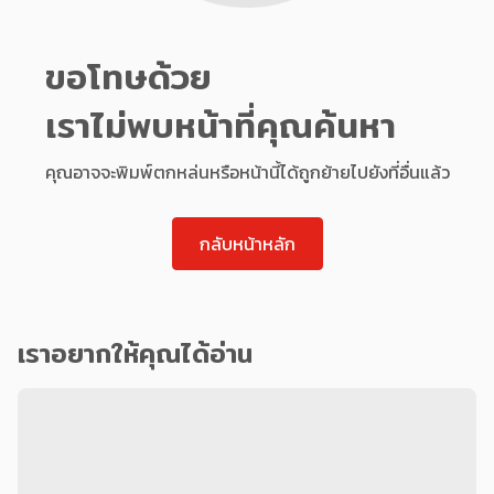
ขอโทษด้วย
เราไม่พบหน้าที่คุณค้นหา
คุณอาจจะพิมพ์ตกหล่นหรือหน้านี้ได้ถูกย้ายไปยังที่อื่นแล้ว
กลับหน้าหลัก
เราอยากให้คุณได้อ่าน