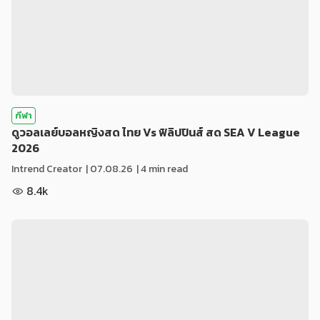
กีฬา
ดูวอลเลย์บอลหญิงสด ไทย Vs ฟิลิปปินส์ สด SEA V League
2026
Intrend Creator
|
07.08.26
| 4 min read
8.4k