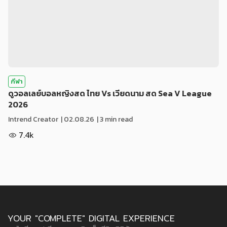
กีฬา
ดูวอลเลย์บอลหญิงสด ไทย Vs เวียดนาม สด Sea V League
2026
Intrend Creator
|
02.08.26
| 3 min read
7.4k
YOUR "COMPLETE" DIGITAL EXPERIENCE