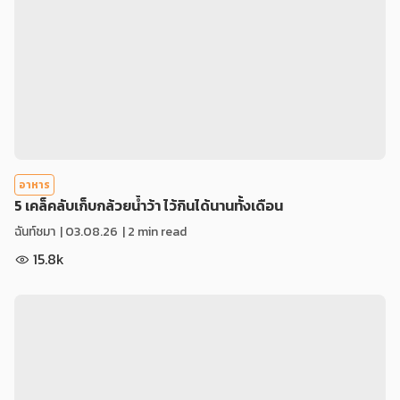
อาหาร
5 เคล็คลับเก็บกล้วยน้ำว้า ไว้กินได้นานทั้งเดือน
ฉันท์ชมา
|
03.08.26
| 2 min read
15.8k