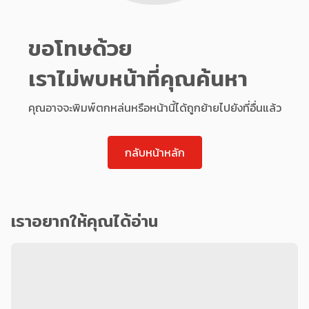
ขอโทษด้วย
เราไม่พบหน้าที่คุณค้นหา
คุณอาจจะพิมพ์ตกหล่นหรือหน้านี้ได้ถูกย้ายไปยังที่อื่นแล้ว
กลับหน้าหลัก
เราอยากให้คุณได้อ่าน