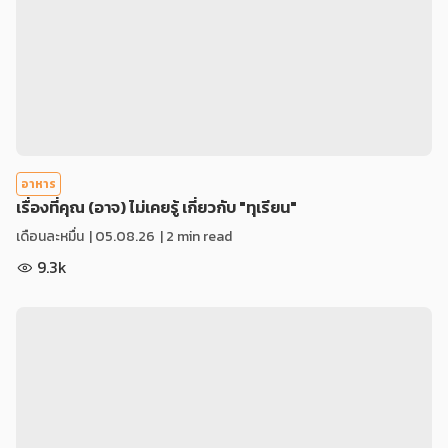
อาหาร
เรื่องที่คุณ (อาจ) ไม่เคยรู้ เกี่ยวกับ "ทุเรียน"
เดือนละหมื่น
|
05.08.26
| 2 min read
9.3k