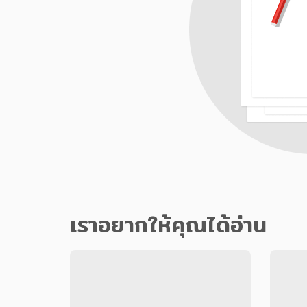
เราอยากให้คุณได้อ่าน