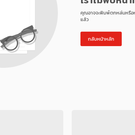
คุณอาจจะพิมพ์ตกหล่นหรือหน้า
แล้ว
กลับหน้าหลัก