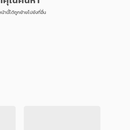
นี้ได้ถูกย้ายไปยังที่อื่น