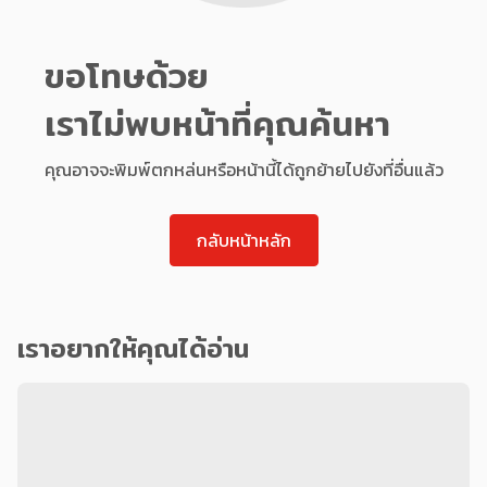
ขอโทษด้วย
เราไม่พบหน้าที่คุณค้นหา
คุณอาจจะพิมพ์ตกหล่นหรือหน้านี้ได้ถูกย้ายไปยังที่อื่นแล้ว
กลับหน้าหลัก
เราอยากให้คุณได้อ่าน