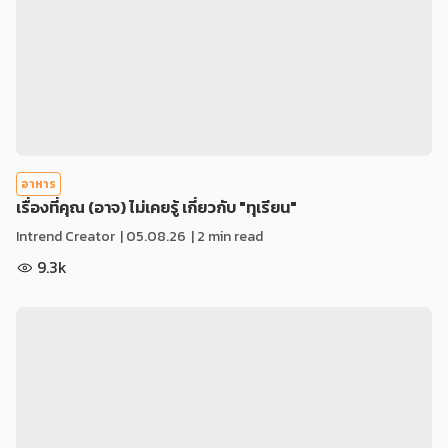
อาหาร
เรื่องที่คุณ (อาจ) ไม่เคยรู้ เกี่ยวกับ "ทุเรียน"
Intrend Creator
|
05.08.26
| 2 min read
9.3k