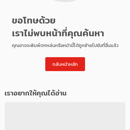
ขอโทษด้วย
เราไม่พบหน้าที่คุณค้นหา
คุณอาจจะพิมพ์ตกหล่นหรือหน้านี้ได้ถูกย้ายไปยังที่อื่นแล้ว
กลับหน้าหลัก
เราอยากให้คุณได้อ่าน