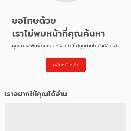
ขอโทษด้วย
เราไม่พบหน้าที่คุณค้นหา
คุณอาจจะพิมพ์ตกหล่นหรือหน้านี้ได้ถูกย้ายไปยังที่อื่นแล้ว
กลับหน้าหลัก
เราอยากให้คุณได้อ่าน