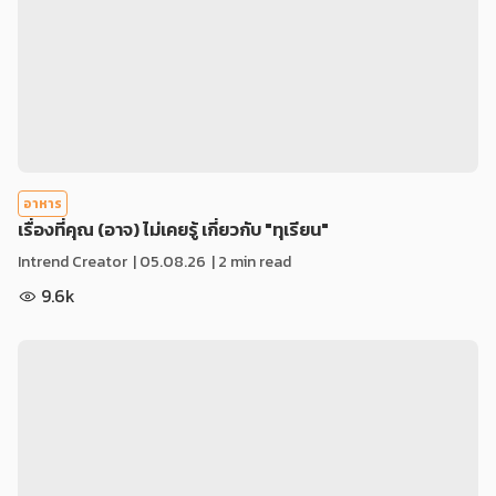
อาหาร
เรื่องที่คุณ (อาจ) ไม่เคยรู้ เกี่ยวกับ "ทุเรียน"
Intrend Creator
|
05.08.26
| 2 min read
9.6k