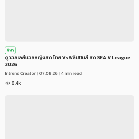
กีฬา
ดูวอลเลย์บอลหญิงสด ไทย Vs ฟิลิปปินส์ สด SEA V League
2026
Intrend Creator
|
07.08.26
| 4 min read
8.4k