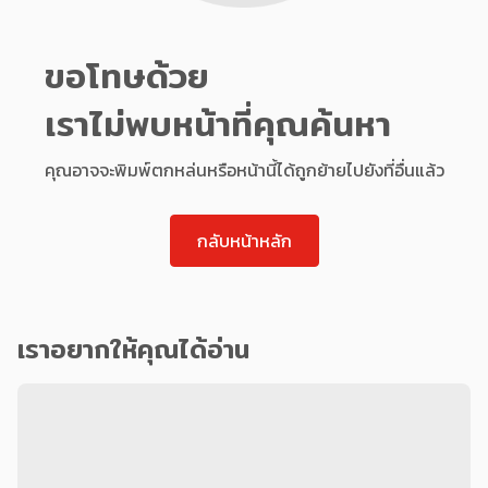
ขอโทษด้วย
เราไม่พบหน้าที่คุณค้นหา
คุณอาจจะพิมพ์ตกหล่นหรือหน้านี้ได้ถูกย้ายไปยังที่อื่นแล้ว
กลับหน้าหลัก
เราอยากให้คุณได้อ่าน