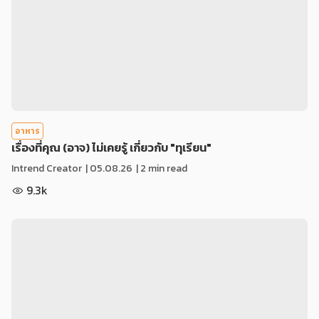
อาหาร
เรื่องที่คุณ (อาจ) ไม่เคยรู้ เกี่ยวกับ "ทุเรียน"
Intrend Creator
|
05.08.26
| 2 min read
9.3k