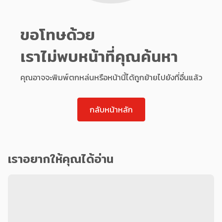
ขอโทษด้วย
เราไม่พบหน้าที่คุณค้นหา
คุณอาจจะพิมพ์ตกหล่นหรือหน้านี้ได้ถูกย้ายไปยังที่อื่นแล้ว
กลับหน้าหลัก
เราอยากให้คุณได้อ่าน