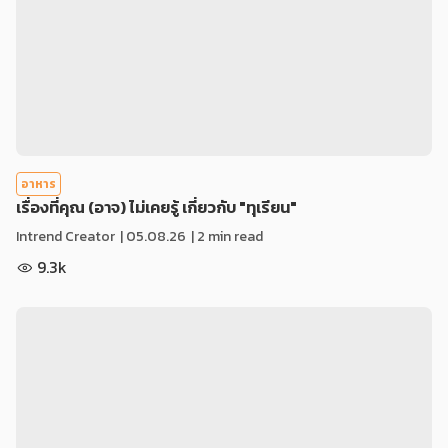
อาหาร
เรื่องที่คุณ (อาจ) ไม่เคยรู้ เกี่ยวกับ "ทุเรียน"
Intrend Creator
|
05.08.26
| 2 min read
9.3k