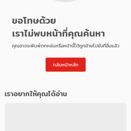
ขอโทษด้วย
เราไม่พบหน้าที่คุณค้นหา
คุณอาจจะพิมพ์ตกหล่นหรือหน้านี้ได้ถูกย้ายไปยังที่อื่นแล้ว
กลับหน้าหลัก
เราอยากให้คุณได้อ่าน