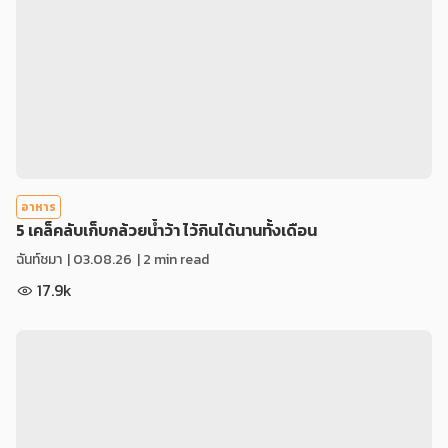
อาหาร
5 เคล็คลับเก็บกล้วยน้ำว้า ไว้กินได้นานทั้งเดือน
ฉันท์ชมา
|
03.08.26
| 2 min read
17.9k