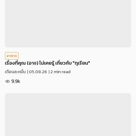
อาหาร
เรื่องที่คุณ (อาจ) ไม่เคยรู้ เกี่ยวกับ "ทุเรียน"
เดือนละหมื่น
|
05.08.26
| 2 min read
9.9k