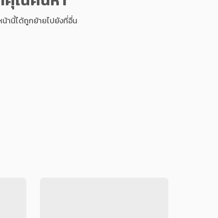
นี้ได้ถูกย้ายไปยังที่อื่น