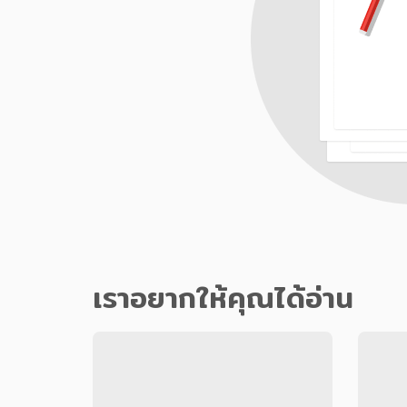
เราอยากให้คุณได้อ่าน