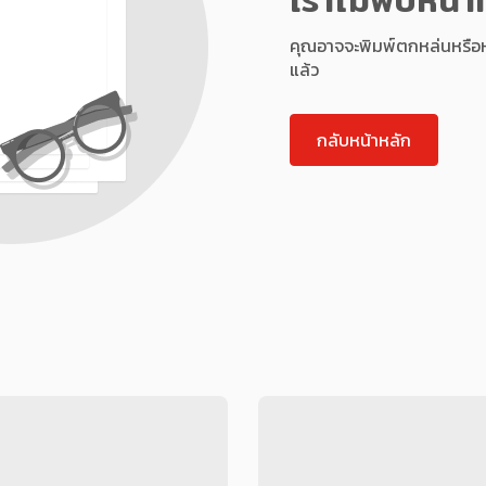
คุณอาจจะพิมพ์ตกหล่นหรือหน้า
แล้ว
กลับหน้าหลัก