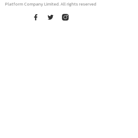
Platform Company Limited. All rights reserved