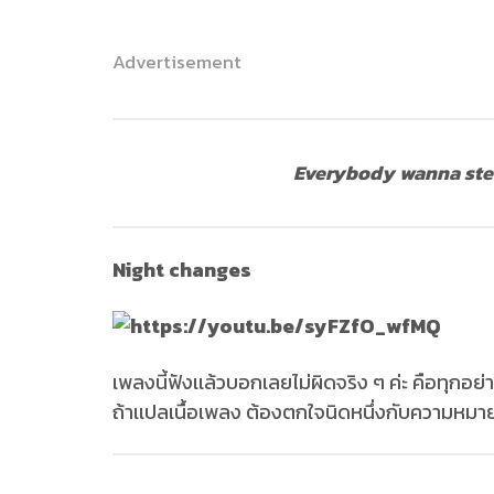
Advertisement
Everybody wanna steal
Night changes
เพลงนี้ฟังเเล้วบอกเลยไม่ผิดจริง ๆ ค่ะ คือทุกอย่างด
ถ้าเเปลเนื้อเพลง ต้องตกใจนิดหนึ่งกับความหมาย