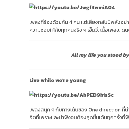
เพลงที่ร้องด้วยกัน 4 คน เเต่เสียงกลับมีพลังอย่า
ความชอบให้กับทุกคนจริง ๆ เอ็มวี, เนื้อเพลง, 
All my life you stood b
Live while we're young
เพลงสนุก ๆ กับทางเต้นของ One direction ที่น
ฮิตที่เพราะเเละน่าฟังจนต้องลุดขึ้นเต้นทุกครั้งที่ฟ