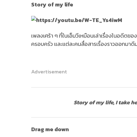
Story of my life
เพลงเศร้า ๆ ที่ในเอ็มวีเหมือนเล่าเรื่องในอดีตข
ครอบครัว เเละเเต่ละคนสื่อสารเรื่องราวออกมาดีม
Advertisement
Story of my life, I take h
Drag me down