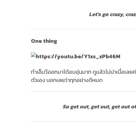
Let's go crazy, craz
One thing
ทำเอ็มวีออกมาได้อบอุ่นมาก ดูเเล้วไม่น่าเบื่อเล
ตัวเอง บอกเลยว่าทุกอย่างดีหมด
So get out, get out, get out 