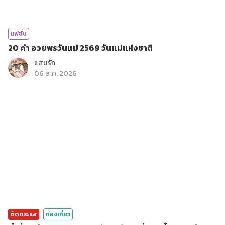
แฟชั่น
20 คำ อวยพรวันแม่ 2569 วันแม่แห่งชาติ
แสนรัก
06 ส.ค. 2026
ติดกระแส
ท่องเที่ยว