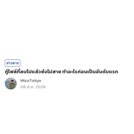
ข่าวสาร
กู้ไฟล์ที่ลบไปแล้วยังไม่สาย ทำอะไรก่อนเป็นอันดับแรก
MizoTokyo
06 ส.ค. 2026