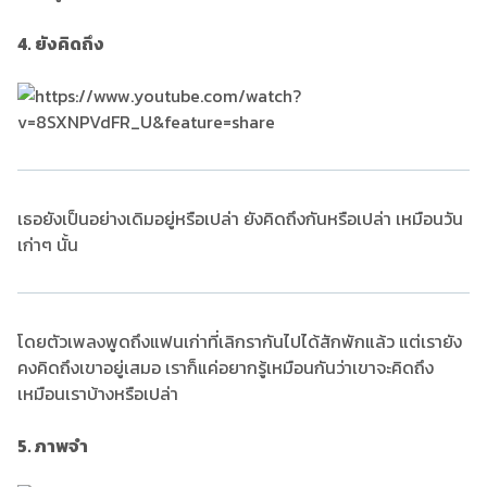
4. ยังคิดถึง
เธอยังเป็นอย่างเดิมอยู่หรือเปล่า ยังคิดถึงกันหรือเปล่า เหมือนวัน
เก่าๆ นั้น
โดยตัวเพลงพูดถึงแฟนเก่าที่เลิกรากันไปได้สักพักแล้ว แต่เรายัง
คงคิดถึงเขาอยู่เสมอ เราก็แค่อยากรู้เหมือนกันว่าเขาจะคิดถึง
เหมือนเราบ้างหรือเปล่า
5. ภาพจำ