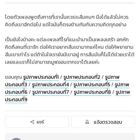
โดยตัวเพลงพูดถึงการที่เรานั้นควรจะลืมคนๆ นึงได้แล้วไม่ควร
คิดถึงเขาอีกต่อไป แต่ใจมันก็ตรงข้ามกันกับความคิดทุกอย่าง
เป็นยังไงบ้างคะ แต่ละเพลงที่ไรท์แนะนำมาเป็นเพลงเศร้า อกหัก
คิดถึงคนที่เรารัก ต่อให้เราอยากลืมเขามากแค่ไหน ต่อให้พยายาม
ลืมเขาเท่าไร แต่ถ้าในใจเรายังมีเขาอยู่ การลืมมันก็ไม่ได้ช่วยเราได้
เลยและเราก็ไม่สามารถมูฟออนจากเขาได้เลยค่ะ
ขอบคุณ
รูปภาพประกอบที่1
/
รูปภาพประกอบที่2
/
รูปภาพ
ประกอบที่3
/
รูปภาพประกอบที่4
/
รูปภาพประกอบที่5
/
รูปภาพ
ประกอบที่6
/
รูปภาพประกอบที่7
/
รูปภาพประกอบที่8
/
รูปภาพ
ประกอบที่
9
แจ้งตรวจสอบ
แชร์