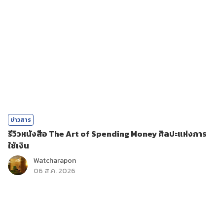
ข่าวสาร
รีวิวหนังสือ The Art of Spending Money ศิลปะแห่งการ
ใช้เงิน
Watcharapon
06 ส.ค. 2026