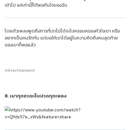
เข้าไป แค่เท่านี้ก็ดีพอกับใจของฉัน
โดยตัวเพลงพูดถึงการที่เราไม่ได้จะไปครอบครองหัวใจเขา หรือ
อยากเป็นคนรักกัน แต่ขอให้เราได้อยู่ในความคิดถึงคนสุดท้าย
ของเขาก็พอแล้ว
Advertisement
8. เมาทุกขวดเจ็บปวดทุกเพลง