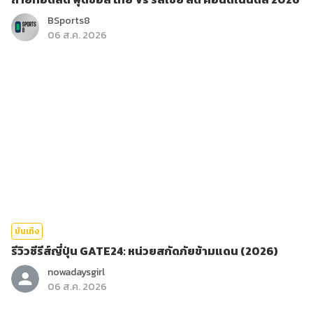
BSports8
06 ส.ค. 2026
บันเทิง
รีวิวซีรีส์ญี่ปุ่น GATE24: หน่วยสกัดภัยข้ามแดน (2026)
nowadaysgirl
06 ส.ค. 2026