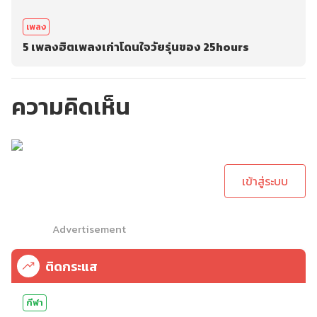
เพลง
5 เพลงฮิตเพลงเก่าโดนใจวัยรุ่นของ 25hours
ความคิดเห็น
กรุณาเข้าสู่ระบบเพื่อ
ทำการคอมเม้นต์
เข้าสู่ระบบ
Advertisement
ติดกระแส
กีฬา