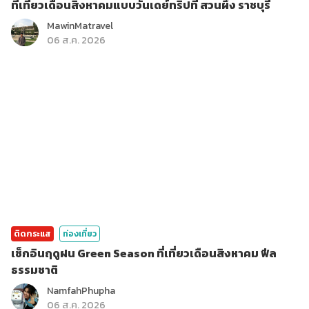
ที่เที่ยวเดือนสิงหาคมแบบวันเดย์ทริปที่ สวนผึ้ง ราชบุรี
MawinMatravel
06 ส.ค. 2026
ติดกระแส
ท่องเที่ยว
เช็กอินฤดูฝน Green Season ที่เที่ยวเดือนสิงหาคม ฟีล
ธรรมชาติ
NamfahPhupha
06 ส.ค. 2026