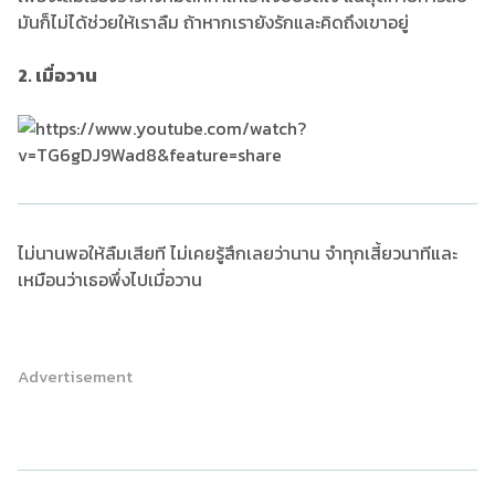
มันก็ไม่ได้ช่วยให้เราลืม ถ้าหากเรายังรักและคิดถึงเขาอยู่
2. เมื่อวาน
ไม่นานพอให้ลืมเสียที ไม่เคยรู้สึกเลยว่านาน จำทุกเสี้ยวนาทีและ
เหมือนว่าเธอพึ่งไปเมื่อวาน
Advertisement