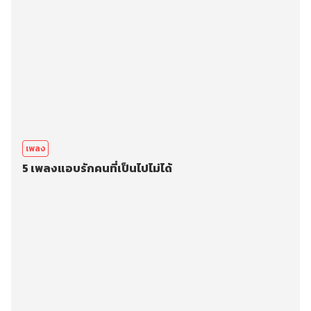
เพลง
5 เพลงแอบรักคนที่เป็นไปไม่ได้