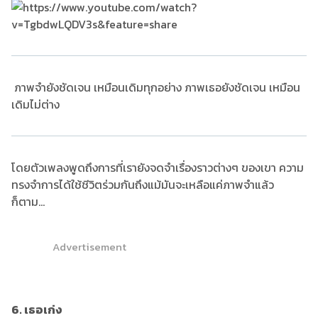
ภาพจำยังชัดเจน เหมือนเดิมทุกอย่าง ภาพเธอยังชัดเจน เหมือน
เดิมไม่ต่าง
โดยตัวเพลงพูดถึงการที่เรายังจดจำเรื่องราวต่างๆ ของเขา ความ
ทรงจำการได้ใช้ชีวิตร่วมกันถึงแม้มันจะเหลือแค่ภาพจำแล้ว
ก็ตาม...
Advertisement
6. เธอเก่ง