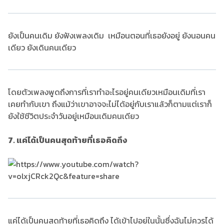
ยังเป็นคนเดิม ยังฟังเพลงเดิม เหมือนตอนที่เธอยังอยู่ ยังนอนคน
เดียว ยังเดินคนเดียว
โดยตัวเพลงพูดถึงการที่เราทำอะไรอยู่คนเดียวเหมือนเดิมที่เรา
เคยทำกับเขา ถึงแม้ว่าเขาอาจจะไม่ได้อยู่กับเราแล้วก็ตามแต่เราก็
ยังใช้ชีวิตประจำวันอยู่เหมือนเดิมคนเดียว
7. แค่ได้เป็นคนสุดท้ายที่เธอคิดถึง
แค่ได้เป็นคนสุดท้ายที่เธอคิดถึง ได้เข้าไปอยู่ในนั้นซึ่งฉันไม่ควรได้