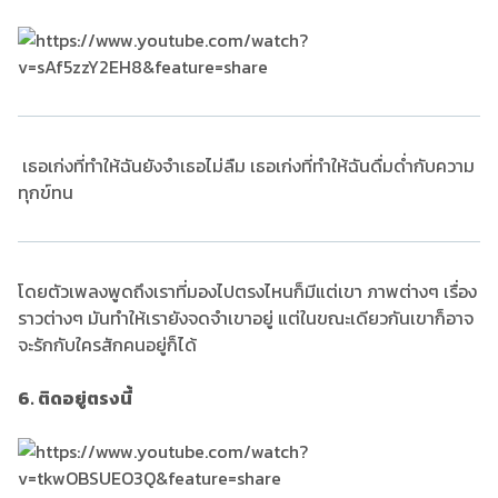
เธอเก่งที่ทำให้ฉันยังจำเธอไม่ลืม เธอเก่งที่ทำให้ฉันดื่มด่ำกับความ
ทุกข์ทน
โดยตัวเพลงพูดถึงเราที่มองไปตรงไหนก็มีแต่เขา ภาพต่างๆ เรื่อง
ราวต่างๆ มันทำให้เรายังจดจำเขาอยู่ แต่ในขณะเดียวกันเขาก็อาจ
จะรักกับใครสักคนอยู่ก็ได้
6. ติดอยู่ตรงนี้