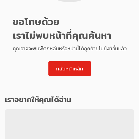
ขอโทษด้วย
เราไม่พบหน้าที่คุณค้นหา
คุณอาจจะพิมพ์ตกหล่นหรือหน้านี้ได้ถูกย้ายไปยังที่อื่นแล้ว
กลับหน้าหลัก
เราอยากให้คุณได้อ่าน