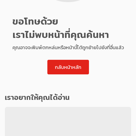
ขอโทษด้วย
เราไม่พบหน้าที่คุณค้นหา
คุณอาจจะพิมพ์ตกหล่นหรือหน้านี้ได้ถูกย้ายไปยังที่อื่นแล้ว
กลับหน้าหลัก
เราอยากให้คุณได้อ่าน